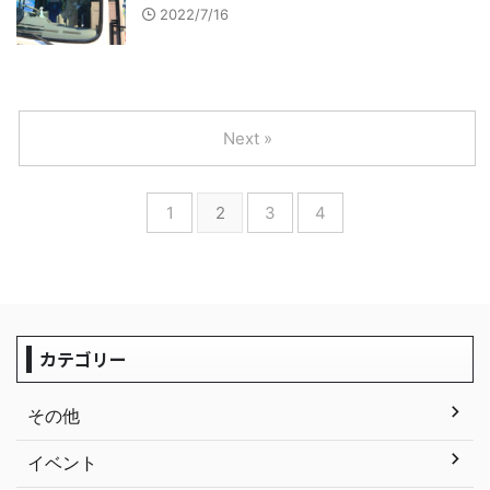
2022/7/16
Next »
1
2
3
4
カテゴリー
その他
イベント