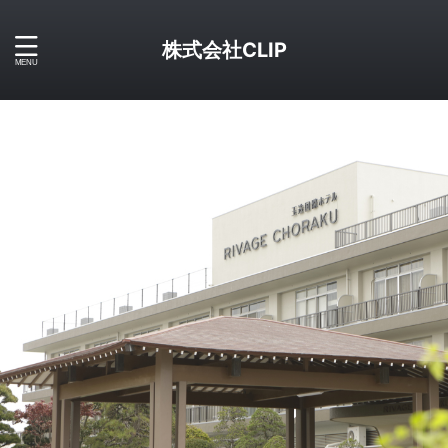
株式会社CLIP