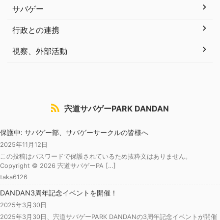
サバゲー
行政との連携
視察、外部活動
宍道サバゲーPARK DANDAN
保護中: サバゲー部、サバゲーサークルの皆様へ
2025年11月12日
この投稿はパスワードで保護されているため抜粋文はありません。
Copyright © 2026 宍道サバゲーPA […]
taka6126
DANDAN3周年記念イベントを開催！
2025年3月30日
2025年3月30日、宍道サバゲーPARK DANDANの3周年記念イベントが開催